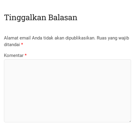
Tinggalkan Balasan
Alamat email Anda tidak akan dipublikasikan.
Ruas yang wajib
ditandai
*
Komentar
*