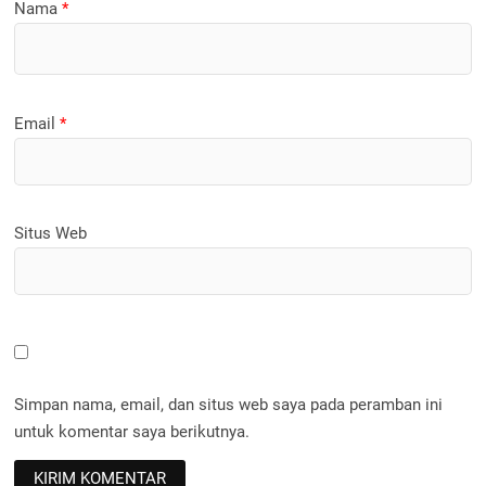
Nama
*
Email
*
Situs Web
Simpan nama, email, dan situs web saya pada peramban ini
untuk komentar saya berikutnya.