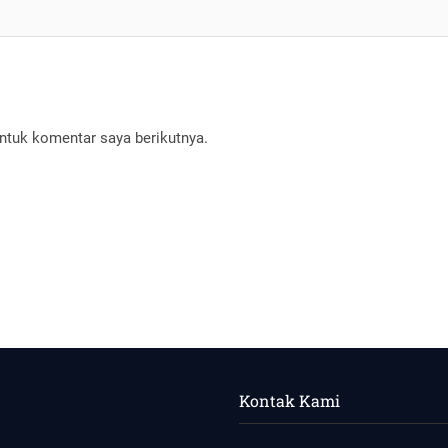
ntuk komentar saya berikutnya.
Kontak Kami