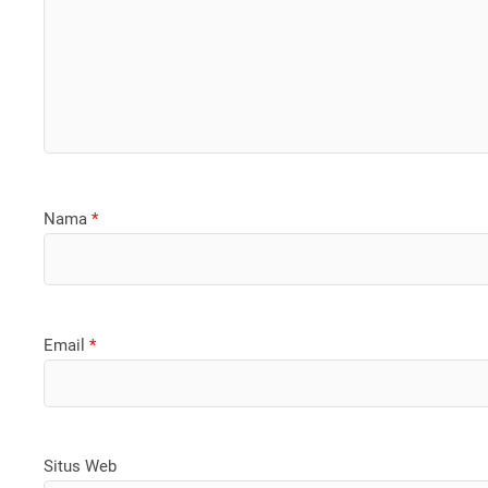
Nama
*
Email
*
Situs Web